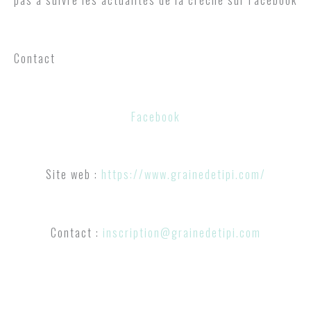
Contact
Facebook
Site web :
https://www.grainedetipi.com/
Contact :
inscription@grainedetipi.com