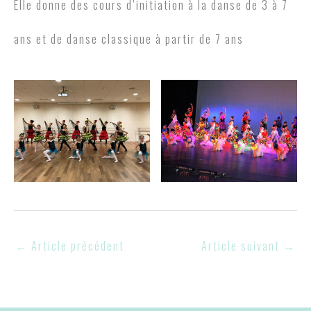
Elle donne des cours d’initiation à la danse de 3 à 7
ans et de danse classique à partir de 7 ans
←
Article précédent
Article suivant
→