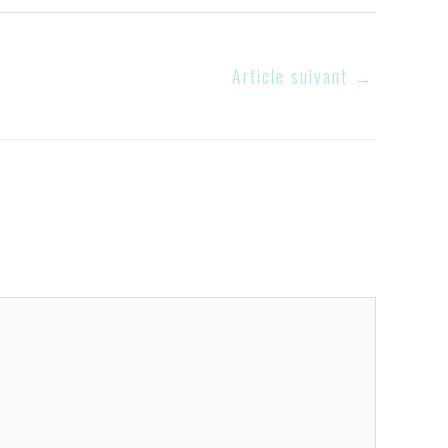
Article suivant
→