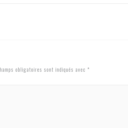
hamps obligatoires sont indiqués avec
*