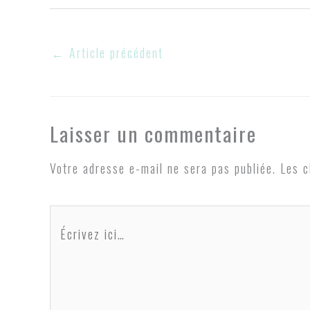
←
Article précédent
Laisser un commentaire
Votre adresse e-mail ne sera pas publiée.
Les c
Écrivez
ici…