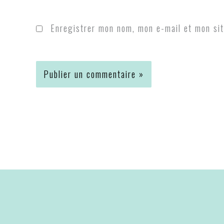
Enregistrer mon nom, mon e-mail et mon sit