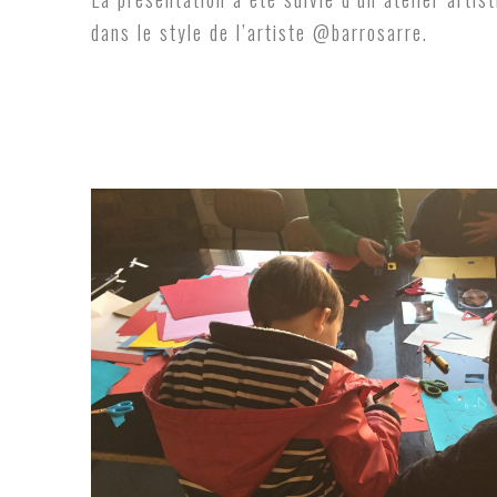
dans le style de l’artiste @barrosarre.