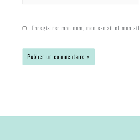
Enregistrer mon nom, mon e-mail et mon sit