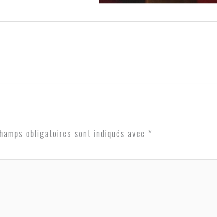
hamps obligatoires sont indiqués avec
*