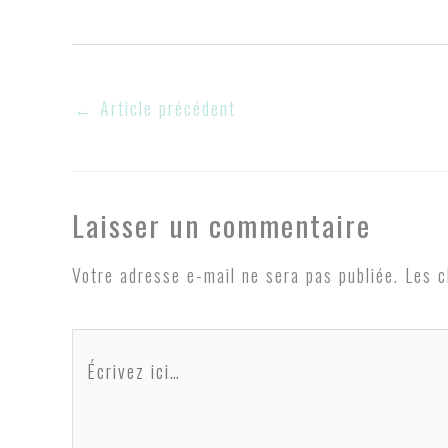
←
Article précédent
Laisser un commentaire
Votre adresse e-mail ne sera pas publiée.
Les c
Écrivez
ici…