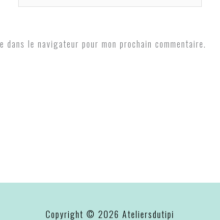
mail*
e dans le navigateur pour mon prochain commentaire.
Copyright © 2026
Ateliersdutipi