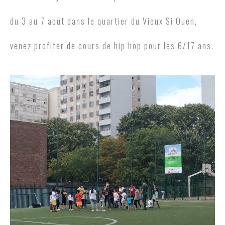
du 3 au 7 août dans le quartier du Vieux Si Ouen,
venez profiter de cours de hip hop pour les 6/17 ans.