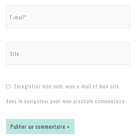
E-
mail*
Site
Enregistrer mon nom, mon e-mail et mon site
dans le navigateur pour mon prochain commentaire.