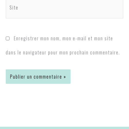
Site
Enregistrer mon nom, mon e-mail et mon site
dans le navigateur pour mon prochain commentaire.