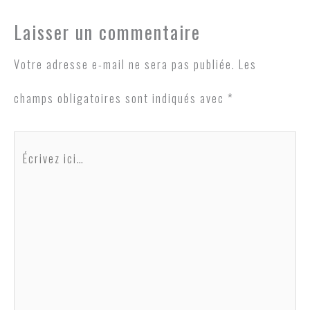
Laisser un commentaire
Votre adresse e-mail ne sera pas publiée.
Les
champs obligatoires sont indiqués avec
*
Écrivez
ici…