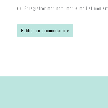
Enregistrer mon nom, mon e-mail et mon sit