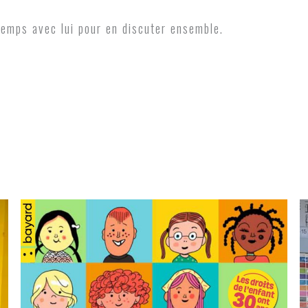
 temps avec lui pour en discuter ensemble.