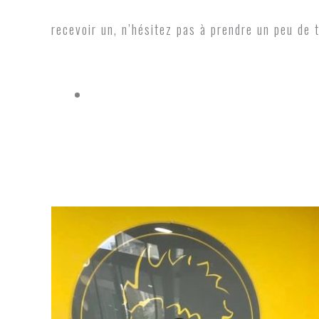
recevoir un, n’hésitez pas à prendre un peu de