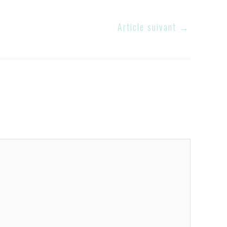
Article suivant
→