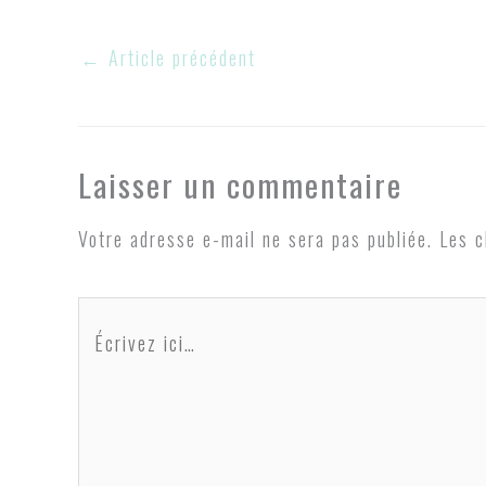
←
Article précédent
Laisser un commentaire
Votre adresse e-mail ne sera pas publiée.
Les c
Écrivez
ici…