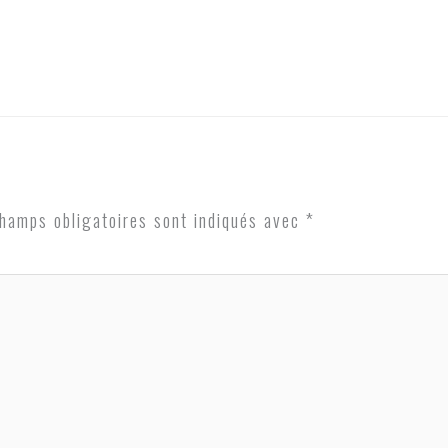
hamps obligatoires sont indiqués avec
*