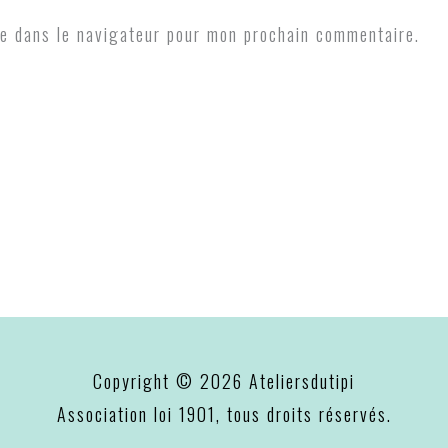
e dans le navigateur pour mon prochain commentaire.
Copyright © 2026
Ateliersdutipi
Association loi 1901, tous droits réservés.